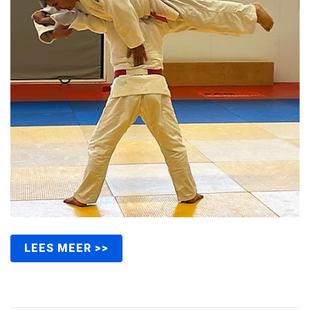
LEES MEER >>