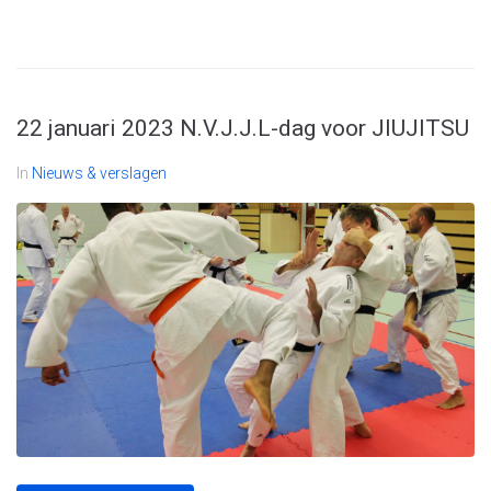
22 januari 2023 N.V.J.J.L-dag voor JIUJITSU
In
Nieuws & verslagen