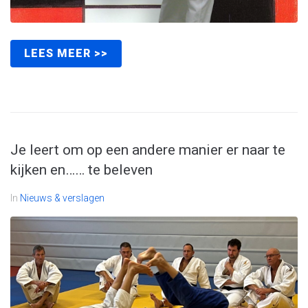
LEES MEER >>
Je leert om op een andere manier er naar te
kijken en…… te beleven
In
Nieuws & verslagen