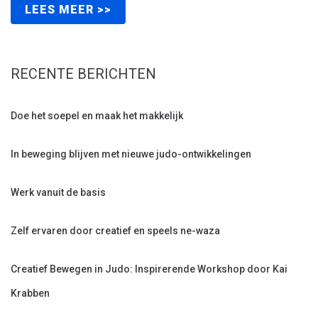
LEES MEER >>
RECENTE BERICHTEN
Doe het soepel en maak het makkelijk
In beweging blijven met nieuwe judo-ontwikkelingen
Werk vanuit de basis
Zelf ervaren door creatief en speels ne-waza
Creatief Bewegen in Judo: Inspirerende Workshop door Kai
Krabben