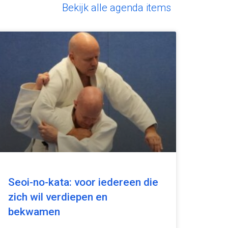
Bekijk alle agenda items
Seoi-no-kata: voor iedereen die
zich wil verdiepen en
bekwamen