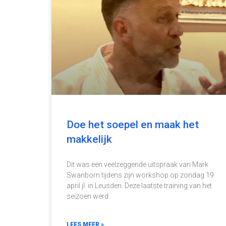
Doe het soepel en maak het
makkelijk
Dit was een veelzeggende uitspraak van Mark
Swanborn tijdens zijn workshop op zondag 19
april jl. in Leusden. Deze laatste training van het
seizoen werd
LEES MEER »