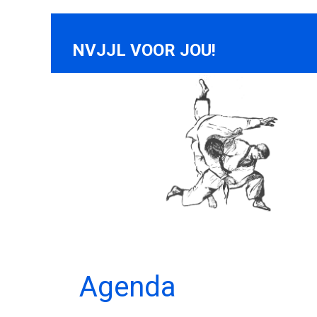
NVJJL VOOR JOU!
Agenda