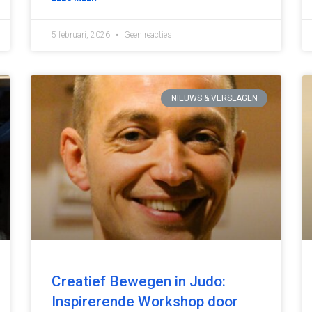
5 februari, 2026
Geen reacties
NIEUWS & VERSLAGEN
Creatief Bewegen in Judo:
Inspirerende Workshop door