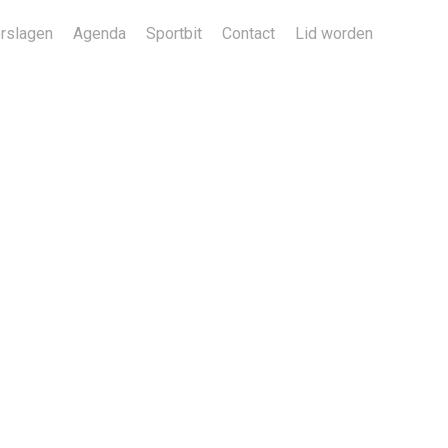
rslagen
Agenda
Sportbit
Contact
Lid worden