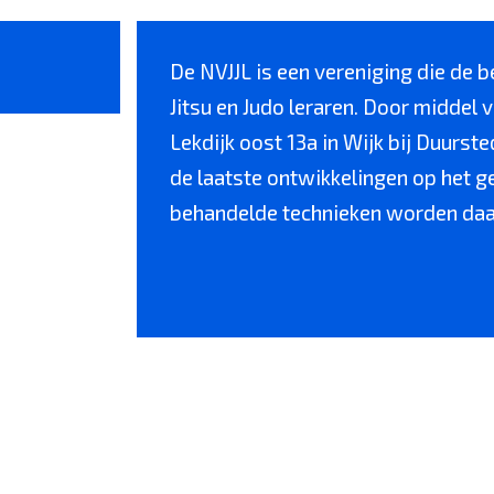
De NVJJL is een vereniging die de 
Jitsu en Judo leraren. Door middel
Lekdijk oost 13a in Wijk bij Duurst
de laatste ontwikkelingen op het 
behandelde technieken worden daarb