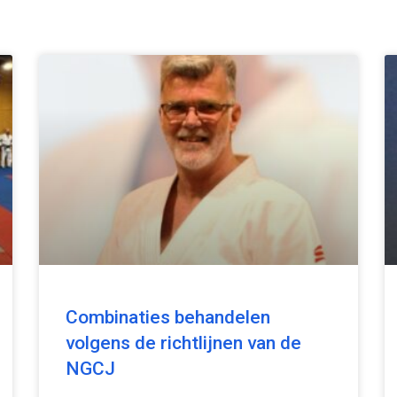
Combinaties behandelen
volgens de richtlijnen van de
NGCJ