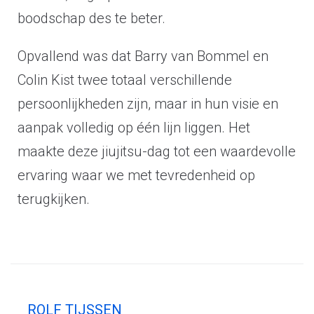
boodschap des te beter.
Opvallend was dat Barry van Bommel en
Colin Kist twee totaal verschillende
persoonlijkheden zijn, maar in hun visie en
aanpak volledig op één lijn liggen. Het
maakte deze jiujitsu-dag tot een waardevolle
ervaring waar we met tevredenheid op
terugkijken.
ROLF TIJSSEN