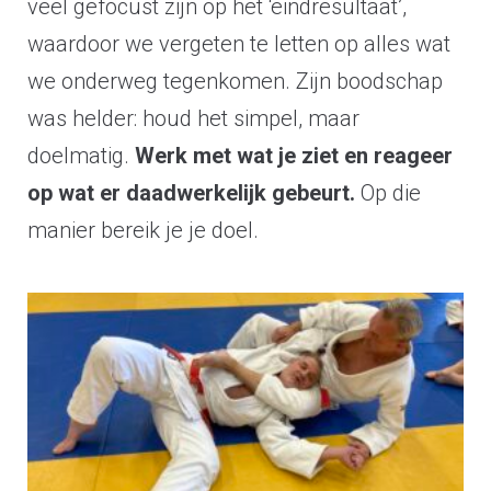
veel gefocust zijn op het ‘eindresultaat’,
waardoor we vergeten te letten op alles wat
we onderweg tegenkomen. Zijn boodschap
was helder: houd het simpel, maar
doelmatig.
Werk met wat je ziet en reageer
op wat er daadwerkelijk gebeurt.
Op die
manier bereik je je doel.