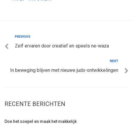
PREVIOUS
Zelf ervaren door creatief en speels ne-waza
NEXT
In beweging blijven met nieuwe judo-ontwikkelingen
RECENTE BERICHTEN
Doe het soepel en maak het makkelijk