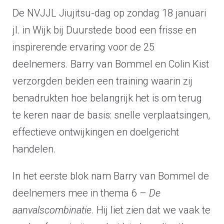
De NVJJL Jiujitsu-dag op zondag 18 januari
jl. in Wijk bij Duurstede bood een frisse en
inspirerende ervaring voor de 25
deelnemers. Barry van Bommel en Colin Kist
verzorgden beiden een training waarin zij
benadrukten hoe belangrijk het is om terug
te keren naar de basis: snelle verplaatsingen,
effectieve ontwijkingen en doelgericht
handelen.
In het eerste blok nam Barry van Bommel de
deelnemers mee in thema 6 –
De
aanvalscombinatie
. Hij liet zien dat we vaak te