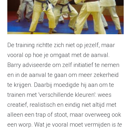
De training richtte zich niet op jezelf, maar
vooral op hoe je omgaat met de aanval.
Barry adviseerde om zelf initiatief te nemen
en in de aanval te gaan om meer zekerheid
te krijgen. Daarbij moedigde hij aan om te
trainen met ‘verschillende kleuren’: wees
creatief, realistisch en eindig niet altijd met
alleen een trap of stoot, maar overweeg ook
een worp. Wat je vooral moet vermijden is
te