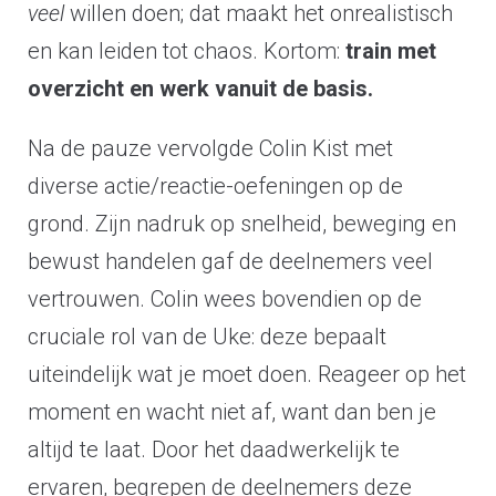
veel
willen doen; dat maakt het onrealistisch
en kan leiden tot chaos. Kortom:
train met
overzicht en werk vanuit de basis.
Na de pauze vervolgde Colin Kist met
diverse actie/reactie-oefeningen op de
grond. Zijn nadruk op snelheid, beweging en
bewust handelen gaf de deelnemers veel
vertrouwen. Colin wees bovendien op de
cruciale rol van de Uke: deze bepaalt
uiteindelijk wat je moet doen. Reageer op het
moment en wacht niet af, want dan ben je
altijd te laat. Door het daadwerkelijk te
ervaren, begrepen de deelnemers deze