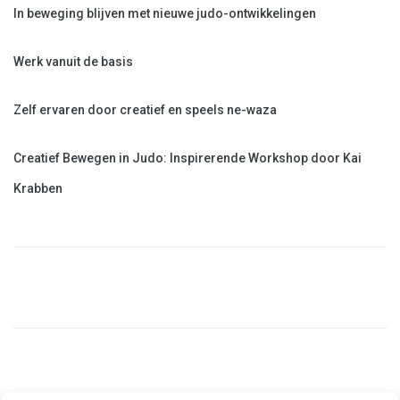
In beweging blijven met nieuwe judo-ontwikkelingen
Werk vanuit de basis
Zelf ervaren door creatief en speels ne-waza
Creatief Bewegen in Judo: Inspirerende Workshop door Kai
Krabben