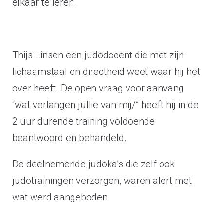
elkaar te leren.
Thijs Linsen een judodocent die met zijn
lichaamstaal en directheid weet waar hij het
over heeft. De open vraag voor aanvang
“wat verlangen jullie van mij/” heeft hij in de
2 uur durende training voldoende
beantwoord en behandeld.
De deelnemende judoka’s die zelf ook
judotrainingen verzorgen, waren alert met
wat werd aangeboden.