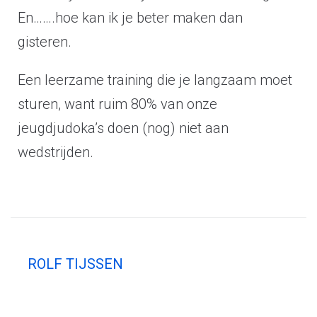
En…….hoe kan ik je beter maken dan
gisteren.
Een leerzame training die je langzaam moet
sturen, want ruim 80% van onze
jeugdjudoka’s doen (nog) niet aan
wedstrijden.
ROLF TIJSSEN