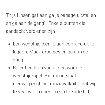
Thijs Linsen gaf aan ‘ga je bagage uitstallen
en ga aan de gang’ . Enkele punten die
aandacht verdienen zijn:
Een wedstrijd dien je aan een kind uit te
leggen. Maak groepjes en ga aan de
gang.
Beleef en train vanuit één worp je
wedstrijd/spel. Hieruit ontstaat
nieuwsgierigheid. (onze valkuil is dat wij
te veel willen doen in een te korte tijd)