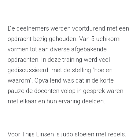
De deelnemers werden voortdurend met een
opdracht bezig gehouden. Van 5 uchikomi
vormen tot aan diverse afgebakende
opdrachten. In deze training werd veel
gediscussieerd met de stelling “hoe en
waarom”. Opvallend was dat in de korte
pauze de docenten volop in gesprek waren
met elkaar en hun ervaring deelden.
Voor Thijs Linsen is judo stoeien met regels.