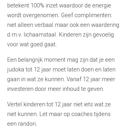
betekent 100% inzet waardoor de energie
wordt overgenomen. Geef complimenten:
niet alleen verbaal maar ook een waardering
d.m.v. lichaamstaal. Kinderen zijn gevoelig
voor wat goed gaat.
Een belangrijk moment mag zijn dat je een
judoka tot 12 jaar moet laten doen en laten
gaan in wat ze kunnen. Vanaf 12 jaar meer
investeren door meer inhoud te geven.
Vertel kinderen tot 12 jaar niet iets wat ze
niet kunnen. Let maar op coaches tijdens
een randori.