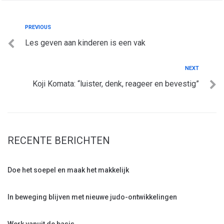
PREVIOUS
Les geven aan kinderen is een vak
NEXT
Koji Komata: “luister, denk, reageer en bevestig”
RECENTE BERICHTEN
Doe het soepel en maak het makkelijk
In beweging blijven met nieuwe judo-ontwikkelingen