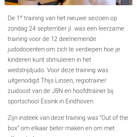
e
De 1
training van het nieuwe seizoen op
zondag 24 september jl. was een leerzame
training voor de 12 deelnemende
judodocenten om zich te verdiepen hoe je
kinderen kunt stimuleren in het
wedstrijdjudo. Voor deze training was
uitgenodigd Thijs Linsen, regiotrainer
zuidoost van de JBN en hoofdtrainer bij
sportschool Essink in Eindhoven.
Zijn insteek van deze training was ”Out of the
box” om elkaar beter maken en om met