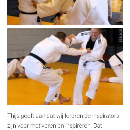
Thijs geeft aan dat wij leraren de inspirators
zijn voor motiveren en inspireren. Dat