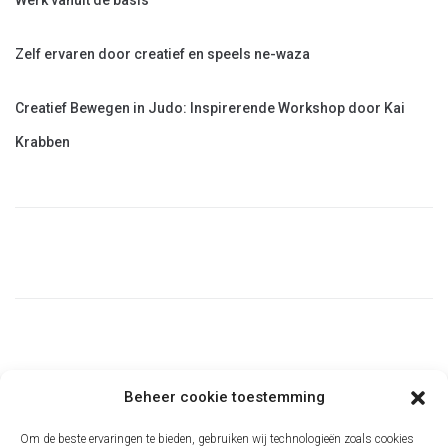
Werk vanuit de basis
Zelf ervaren door creatief en speels ne-waza
Creatief Bewegen in Judo: Inspirerende Workshop door Kai
Krabben
Beheer cookie toestemming
Om de beste ervaringen te bieden, gebruiken wij technologieën zoals cookies