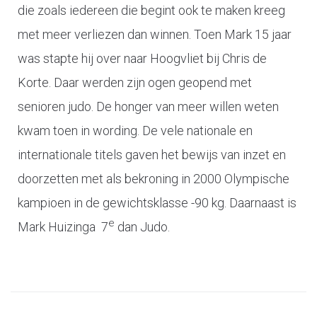
die zoals iedereen die begint ook te maken kreeg
met meer verliezen dan winnen. Toen Mark 15 jaar
was stapte hij over naar Hoogvliet bij Chris de
Korte. Daar werden zijn ogen geopend met
senioren judo. De honger van meer willen weten
kwam toen in wording. De vele nationale en
internationale titels gaven het bewijs van inzet en
doorzetten met als bekroning in 2000 Olympische
kampioen in de gewichtsklasse -90 kg. Daarnaast is
e
Mark Huizinga
7
dan Judo.