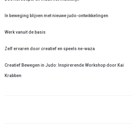
In beweging blijven met nieuwe judo-ontwikkelingen
Werk vanuit de basis
Zelf ervaren door creatief en speels ne-waza
Creatief Bewegen in Judo: Inspirerende Workshop door Kai
Krabben