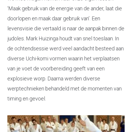
‘Maak gebruik van de energie van de ander, laat die
doorlopen en maak daar gebruik van’. Een
levensvisie die vertaald is naar de aanpak binnen de
judoles.
Mark Huizinga houdt van snel toeslaan. In
de ochtendsessie werd veel aandacht besteed aan
diverse Uchi-komi vormen waarin het verplaatsen
van je voet de voorbereiding geeft van een
explosieve worp. Daarna werden diverse
werptechnieken behandeld met de momenten van
timing en gevoel.