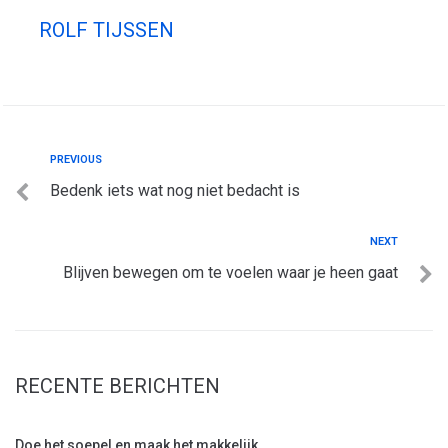
ROLF TIJSSEN
PREVIOUS
Bedenk iets wat nog niet bedacht is
NEXT
Blijven bewegen om te voelen waar je heen gaat
RECENTE BERICHTEN
Doe het soepel en maak het makkelijk