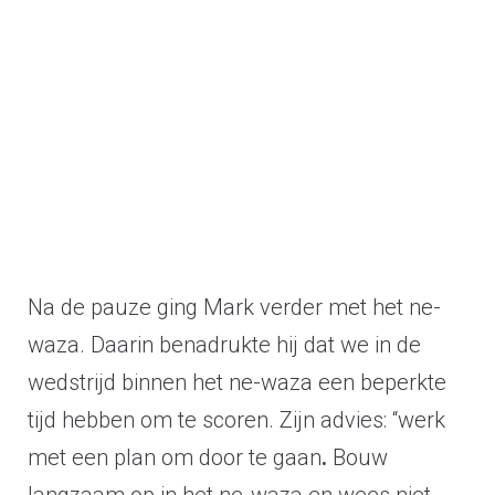
Na de pauze ging Mark verder met het ne-
waza. Daarin benadrukte hij dat we in de
wedstrijd binnen het ne-waza een beperkte
tijd hebben om te scoren. Zijn advies: “werk
met een plan om door te gaan
.
Bouw