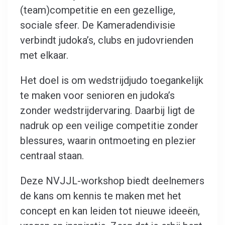
(team)competitie en een gezellige,
sociale sfeer. De Kameradendivisie
verbindt judoka’s, clubs en judovrienden
met elkaar.
Het doel is om wedstrijdjudo toegankelijk
te maken voor senioren en judoka’s
zonder wedstrijdervaring. Daarbij ligt de
nadruk op een veilige competitie zonder
blessures, waarin ontmoeting en plezier
centraal staan.
Deze NVJJL-workshop biedt deelnemers
de kans om kennis te maken met het
concept en kan leiden tot nieuwe ideeën,