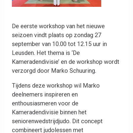
De eerste workshop van het nieuwe
seizoen vindt plaats op zondag 27
september van 10.00 tot 12.15 uur in
Leusden. Het thema is ‘De
Kameradendivisie’ en de workshop wordt
verzorgd door Marko Schuuring.
Tijdens deze workshop wil Marko
deelnemers inspireren en
enthousiasmeren voor de
Kameradendivisie binnen het
seniorenwedstrijdjudo. Dit concept
combineert judolessen met